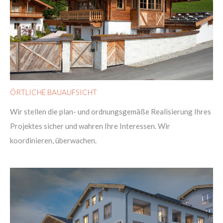
ÖRTLICHE BAUAUFSICHT
Wir stellen die plan- und ordnungsgemäße Realisierung Ihres
Projektes sicher und wahren Ihre Interessen. Wir
koordinieren, überwachen.