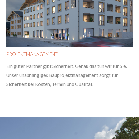
PROJEKTMANAGEMENT
Ein guter Partner gibt Sicherheit. Genau das tun wir für Sie.
Unser unabhängiges Bauprojektmanagement sorgt für
Sicherheit bei Kosten, Termin und Qualität.