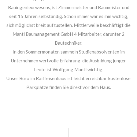
Bauingenieurwesens, ist Zimmermeister und Baumeister und
seit 15 Jahren selbständig. Schon immer war es ihm wichtig,
sich möglichst breit aufzustellen. Mittlerweile beschäftigt die
Mantl Baumanagement GmbH 4 Mitarbeiter, darunter 2
Bautechniker.
In den Sommermonaten sammeln Studienabsolventen im
Unternehmen wertvolle Erfahrung, die Ausbildung junger
Leute ist Wolfgang Mantl wichtig.
Unser Büro im Raiffeisenhaus ist leicht erreichbar, kostenlose
Parkplätze finden Sie direkt vor dem Haus.