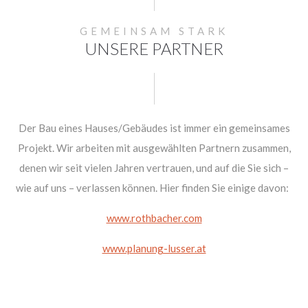
GEMEINSAM STARK
UNSERE PARTNER
Der Bau eines Hauses/Gebäudes ist immer ein gemeinsames
Projekt. Wir arbeiten mit ausgewählten Partnern zusammen,
denen wir seit vielen Jahren vertrauen, und auf die Sie sich –
wie auf uns – verlassen können. Hier finden Sie einige davon:
www.rothbacher.com
www.planung-lusser.at