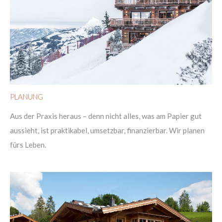
PLANUNG
Aus der Praxis heraus – denn nicht alles, was am Papier gut
aussieht, ist praktikabel, umsetzbar, finanzierbar. Wir planen
fürs Leben.