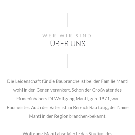
WER WIR SIND
ÜBER UNS
Die Leidenschaft für die Baubranche ist bei der Familie Mantl
wohl in den Genen verankert. Schon der Großvater des
Firmeninhabers DI Wolfgang Mantl, geb. 1971, war
Baumeister. Auch der Vater ist im Bereich Bau tätig, der Name
Mantl in der Region branchen-bekannt.
Wolfgang Mantl absolvierte das Studium des