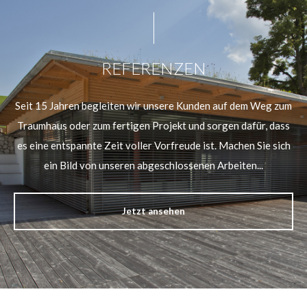
REFERENZEN
Seit 15 Jahren begleiten wir unsere Kunden auf dem Weg zum
Traumhaus oder zum fertigen Projekt und sorgen dafür, dass
es eine entspannte Zeit voller Vorfreude ist. Machen Sie sich
ein Bild von unseren abgeschlossenen Arbeiten...
Jetzt ansehen